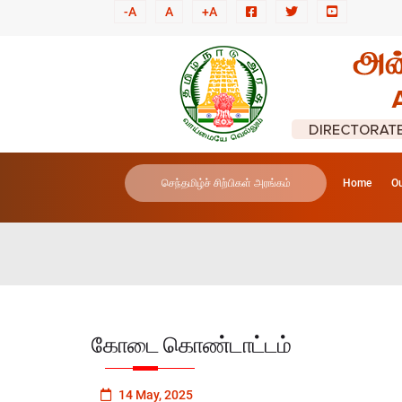
-A
A
+A
செந்தமிழ்ச் சிற்பிகள் அரங்கம்
Home
Ou
கோடை கொண்டாட்டம்
14 May, 2025