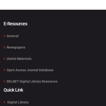
E-Resources
General
Newspapers
Useful Materials
Open Access Journal Database
DELNET Digital Library Resources
Quick Link
Digital Library