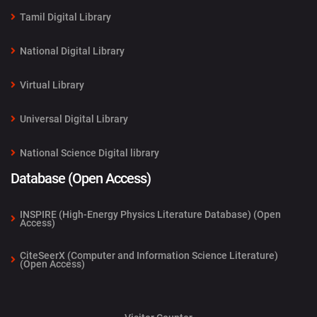
Tamil Digital Library
National Digital Library
Virtual Library
Universal Digital Library
National Science Digital library
Database (Open Access)
INSPIRE (High-Energy Physics Literature Database) (Open
Access)
CiteSeerX (Computer and Information Science Literature)
(Open Access)