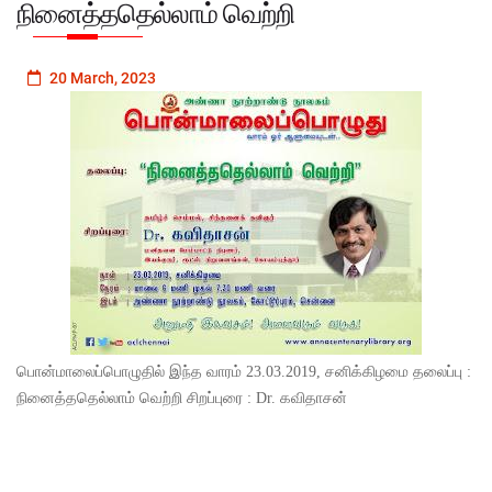
நினைத்ததெல்லாம் வெற்றி
20 March, 2023
பொன்மாலைப்பொழுதில் இந்த வாரம் 23.03.2019, சனிக்கிழமை தலைப்பு :
நினைத்ததெல்லாம் வெற்றி சிறப்புரை : Dr. கவிதாசன்