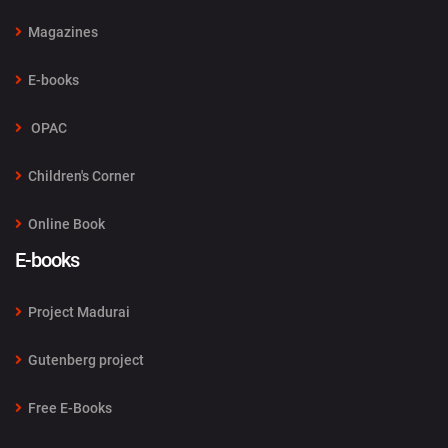
Magazines
E-books
OPAC
Children's Corner
Online Book
E-books
Project Madurai
Gutenberg project
Free E-Books