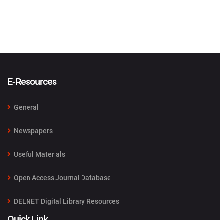
E-Resources
General
Newspapers
Useful Materials
Open Access Journal Database
DELNET Digital Library Resources
Quick Link