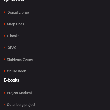
Digital Library
Magazines
E-books
OPAC
Children's Corner
Online Book
E-books
Project Madurai
Gutenberg project