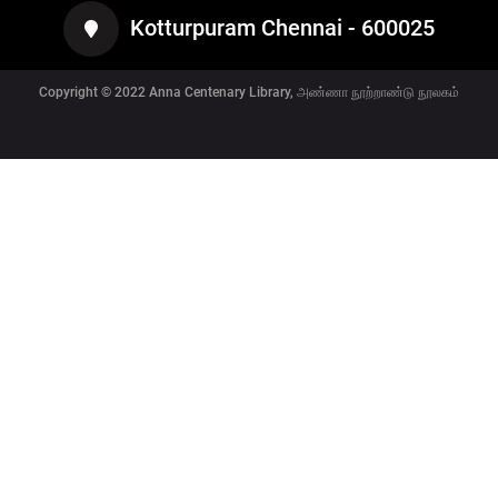
Kotturpuram Chennai - 600025
Copyright © 2022
Anna Centenary Library, அண்ணா நூற்றாண்டு நூலகம்