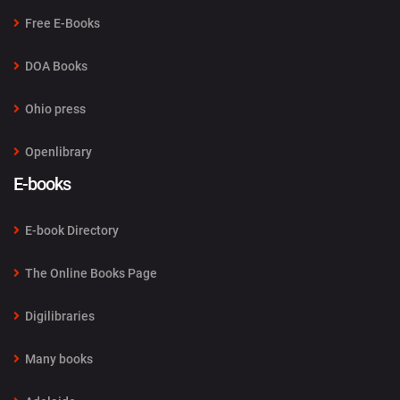
Free E-Books
DOA Books
Ohio press
Openlibrary
E-books
E-book Directory
The Online Books Page
Digilibraries
Many books