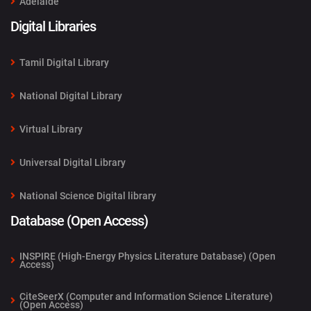
Adelaide
Digital Libraries
Tamil Digital Library
National Digital Library
Virtual Library
Universal Digital Library
National Science Digital library
Database (Open Access)
INSPIRE (High-Energy Physics Literature Database) (Open
Access)
CiteSeerX (Computer and Information Science Literature)
(Open Access)